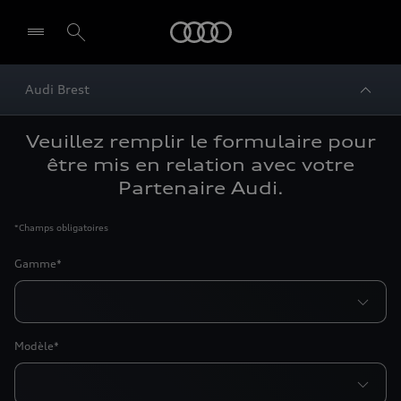
Audi
Audi Brest
Veuillez remplir le formulaire pour
être mis en relation avec votre
Partenaire Audi.
*
Champs obligatoires
Gamme*
Modèle*