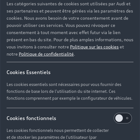
Les catégories suivantes de cookies sont utilisées par Audi et
ses partenaires et peuvent être gérées via les paramètres des
cookies. Nous avons besoin de votre consentement avant de
pouvoir utiliser ces services. Vous pouvez révoquer ce
consentement à tout moment avec effet futur via le lien
présent en bas du site. Pour de plus amples informations, nous
vous invitons à consulter notre
Politique sur les cookies
et
notre
Politique de confidentialité
.
Cookies Essentiels
Les cookies essentiels sont nécessaires pour vous fournir des
fonctions de base lors de l'utilisation du site internet. Ces
fonctions comprennent par exemple le configurateur de véhicules.
Cookies fonctionnels
Les cookies fonctionnels nous permettent de collecter
et de stocker les paramètres de l'utilisateur (par