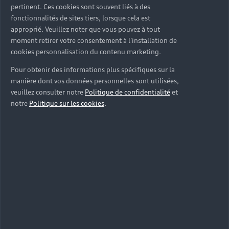
pertinent. Ces cookies sont souvent liés à des
fonctionnalités de sites tiers, lorsque cela est
approprié. Veuillez noter que vous pouvez à tout
moment retirer votre consentement à l'installation de
cookies personnalisation du contenu marketing.
Pour obtenir des informations plus spécifiques sur la
manière dont vos données personnelles sont utilisées,
veuillez consulter notre
Politique de confidentialité
et
notre
Politique sur les cookies
.