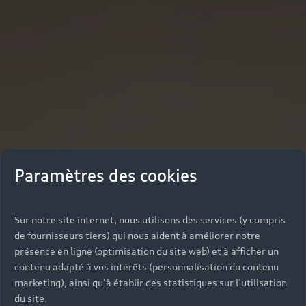
Paramètres des cookies
Sur notre site internet, nous utilisons des services (y compris
de fournisseurs tiers) qui nous aident à améliorer notre
présence en ligne (optimisation du site web) et à afficher un
contenu adapté à vos intérêts (personnalisation du contenu
marketing), ainsi qu’à établir des statistiques sur l’utilisation
du site.