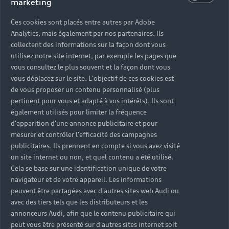
marketing
Ces cookies sont placés entre autres par Adobe
Analytics, mais également par nos partenaires. Ils
collectent des informations sur la façon dont vous
utilisez notre site internet, par exemple les pages que
vous consultez le plus souvent et la façon dont vous
vous déplacez sur le site. L'objectif de ces cookies est
de vous proposer un contenu personnalisé (plus
pertinent pour vous et adapté à vos intérêts). Ils sont
également utilisés pour limiter la fréquence
d'apparition d'une annonce publicitaire et pour
mesurer et contrôler l'efficacité des campagnes
publicitaires. Ils prennent en compte si vous avez visité
un site internet ou non, et quel contenu a été utilisé.
Cela se base sur une identification unique de votre
navigateur et de votre appareil. Les informations
peuvent être partagées avec d'autres sites web Audi ou
avec des tiers tels que les distributeurs et les
annonceurs Audi, afin que le contenu publicitaire qui
peut vous être présenté sur d'autres sites internet soit