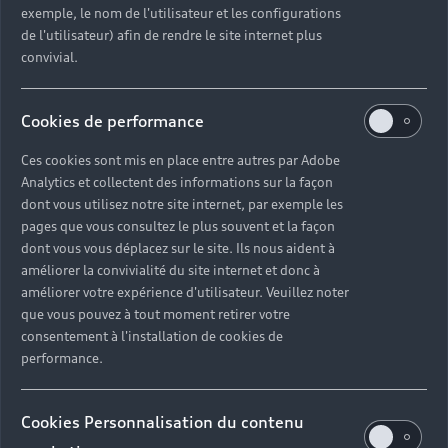
exemple, le nom de l'utilisateur et les configurations
de l'utilisateur) afin de rendre le site internet plus
convivial.
Cookies de performance
Ces cookies sont mis en place entre autres par Adobe
Analytics et collectent des informations sur la façon
dont vous utilisez notre site internet, par exemple les
pages que vous consultez le plus souvent et la façon
dont vous vous déplacez sur le site. Ils nous aident à
améliorer la convivialité du site internet et donc à
améliorer votre expérience d'utilisateur. Veuillez noter
que vous pouvez à tout moment retirer votre
consentement à l'installation de cookies de
performance.
Cookies Personnalisation du contenu