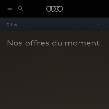
Audi
Offres
Nos offres du moment