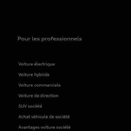
Pour les professionnels
Voiture électrique
Voiture hybride
Voiture commerciale
Voiture de direction
SUV société
Achat véhicule de société
Avantages voiture société