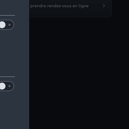
Devis et prendre rendez-vous en ligne