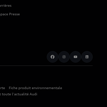
rrières
space Presse
rte
Fiche produit environnementale
 toute l'actualité Audi