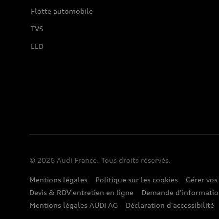
Flotte automobile
TVS
LLD
© 2026 Audi France. Tous droits réservés.
Mentions légales
Politique sur les cookies
Gérer vos
Devis & RDV entretien en ligne
Demande d'informati
Mentions légales AUDI AG
Déclaration d'accessibilité