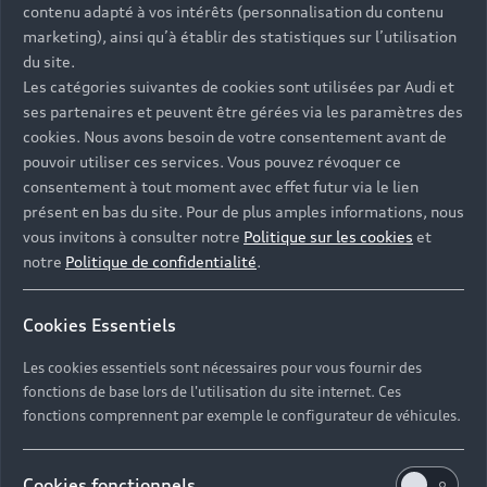
contenu adapté à vos intérêts (personnalisation du contenu
marketing), ainsi qu’à établir des statistiques sur l’utilisation
du site.
Les catégories suivantes de cookies sont utilisées par Audi et
ses partenaires et peuvent être gérées via les paramètres des
cookies. Nous avons besoin de votre consentement avant de
pouvoir utiliser ces services. Vous pouvez révoquer ce
consentement à tout moment avec effet futur via le lien
présent en bas du site. Pour de plus amples informations, nous
vous invitons à consulter notre
Politique sur les cookies
et
notre
Politique de confidentialité
.
Cookies Essentiels
Les cookies essentiels sont nécessaires pour vous fournir des
fonctions de base lors de l'utilisation du site internet. Ces
fonctions comprennent par exemple le configurateur de véhicules.
Cookies fonctionnels