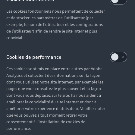
Les cookies fonctionnels nous permettent de collecter
et de stocker les paramètres de l'utilisateur (par
exemple, le nom de l'utilisateur et les configurations
de l'utilisateur) afin de rendre le site internet plus
convivial.
Cookies de performance
Ces cookies sont mis en place entre autres par Adobe
Analytics et collectent des informations sur la façon
dont vous utilisez notre site internet, par exemple les
pages que vous consultez le plus souvent et la façon
dont vous vous déplacez sur le site. Ils nous aident à
améliorer la convivialité du site internet et donc à
améliorer votre expérience d'utilisateur. Veuillez noter
que vous pouvez à tout moment retirer votre
consentement à l'installation de cookies de
performance.