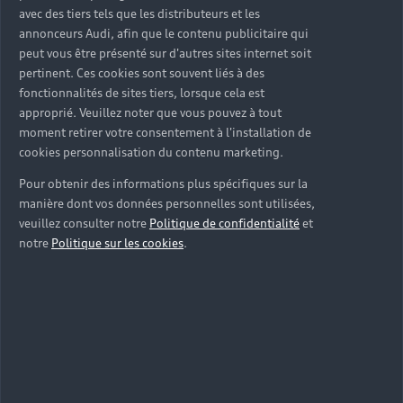
avec des tiers tels que les distributeurs et les
annonceurs Audi, afin que le contenu publicitaire qui
peut vous être présenté sur d'autres sites internet soit
pertinent. Ces cookies sont souvent liés à des
fonctionnalités de sites tiers, lorsque cela est
approprié. Veuillez noter que vous pouvez à tout
moment retirer votre consentement à l'installation de
cookies personnalisation du contenu marketing.
Pour obtenir des informations plus spécifiques sur la
manière dont vos données personnelles sont utilisées,
veuillez consulter notre
Politique de confidentialité
et
notre
Politique sur les cookies
.