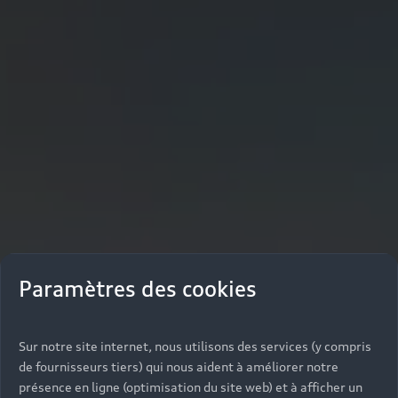
Paramètres des cookies
Sur notre site internet, nous utilisons des services (y compris
de fournisseurs tiers) qui nous aident à améliorer notre
présence en ligne (optimisation du site web) et à afficher un