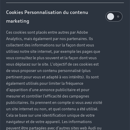
Cookies Personnalisation du contenu
marketing
Ces cookies sont placés entre autres par Adobe
Analytics, mais également par nos partenaires. Ils
collectent des informations sur la façon dont vous
utilisez notre site internet, par exemple les pages que
vous consultez le plus souvent et la façon dont vous
vous déplacez sur le site. L'objectif de ces cookies est
de vous proposer un contenu personnalisé (plus
pertinent pour vous et adapté à vos intérêts). Ils sont
également utilisés pour limiter la fréquence
d'apparition d'une annonce publicitaire et pour
mesurer et contrôler l'efficacité des campagnes
publicitaires. Ils prennent en compte si vous avez visité
un site internet ou non, et quel contenu a été utilisé.
Cela se base sur une identification unique de votre
navigateur et de votre appareil. Les informations
peuvent être partagées avec d'autres sites web Audi ou